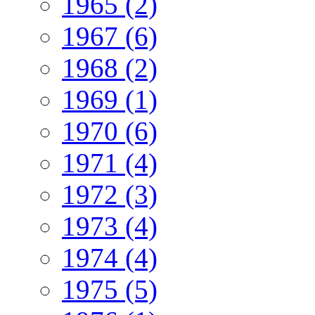
1965 (2)
1967 (6)
1968 (2)
1969 (1)
1970 (6)
1971 (4)
1972 (3)
1973 (4)
1974 (4)
1975 (5)