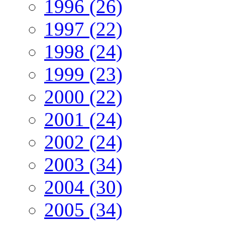
1996 (26)
1997 (22)
1998 (24)
1999 (23)
2000 (22)
2001 (24)
2002 (24)
2003 (34)
2004 (30)
2005 (34)