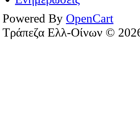
Powered By
OpenCart
Τράπεζα Ελλ-Οίνων © 202