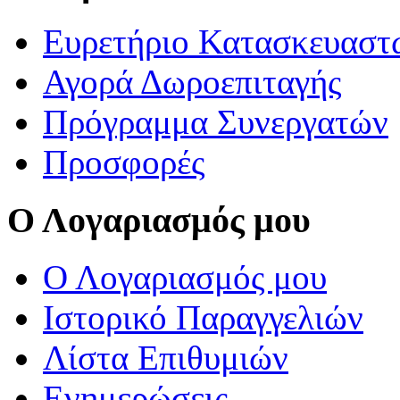
Ευρετήριο Κατασκευαστ
Αγορά Δωροεπιταγής
Πρόγραμμα Συνεργατών
Προσφορές
Ο Λογαριασμός μου
Ο Λογαριασμός μου
Ιστορικό Παραγγελιών
Λίστα Επιθυμιών
Ενημερώσεις