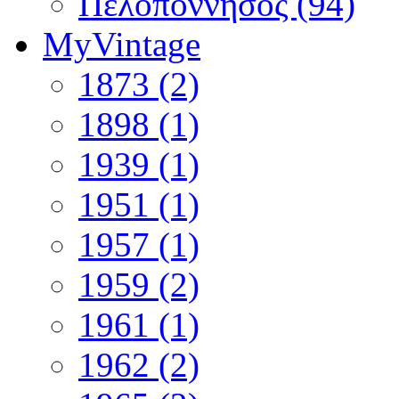
Πελοπόννησος (94)
MyVintage
1873 (2)
1898 (1)
1939 (1)
1951 (1)
1957 (1)
1959 (2)
1961 (1)
1962 (2)