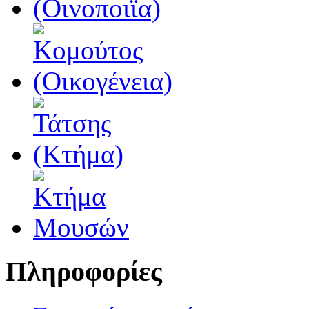
Πληροφορίες