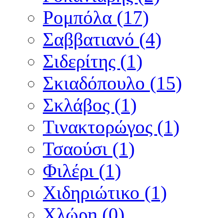
Ρομπόλα (17)
Σαββατιανό (4)
Σιδερίτης (1)
Σκιαδόπουλο (15)
Σκλάβος (1)
Τινακτορώγος (1)
Τσαούσι (1)
Φιλέρι (1)
Χιδηριώτικο (1)
Χλώρη (0)