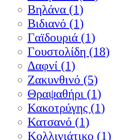
Βηλάνα (1)
Βιδιανό (1)
Γαϊδουριά (1)
Γουστολίδη (18)
Δαφνί (1)
Ζακυνθινό (5)
Θραψαθήρι (1)
Κακοτρύγης (1)
Κατσανό (1)
Κολλινιάτικο (1)