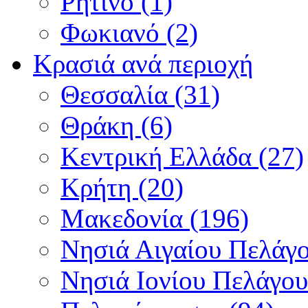
Ρητινό (1)
Φωκιανό (2)
Κρασιά ανά περιοχή
Θεσσαλία (31)
Θράκη (6)
Κεντρική Ελλάδα (27)
Κρήτη (20)
Μακεδονία (196)
Νησιά Αιγαίου Πελάγο
Νησιά Ιονίου Πελάγου