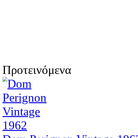
Προτεινόμενα