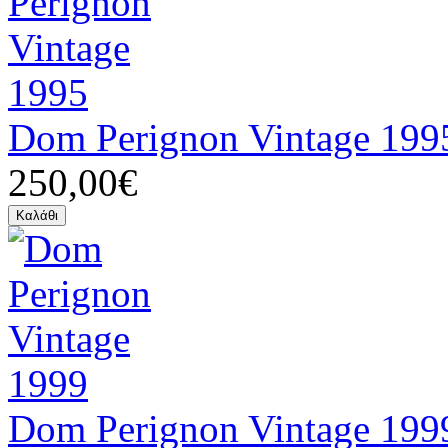
Dom Perignon Vintage 199
250,00€
Dom Perignon Vintage 199