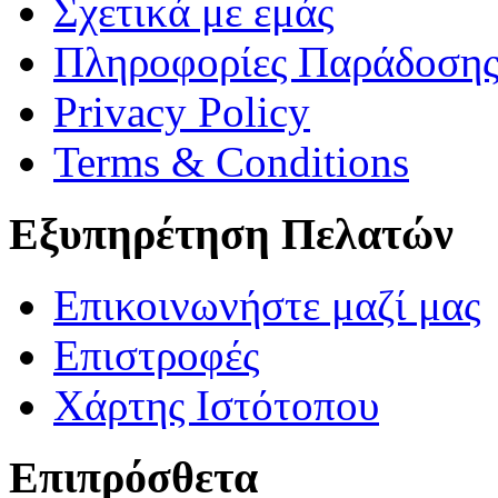
Σχετικά με εμάς
Πληροφορίες Παράδοση
Privacy Policy
Terms & Conditions
Εξυπηρέτηση Πελατών
Επικοινωνήστε μαζί μας
Επιστροφές
Χάρτης Ιστότοπου
Επιπρόσθετα