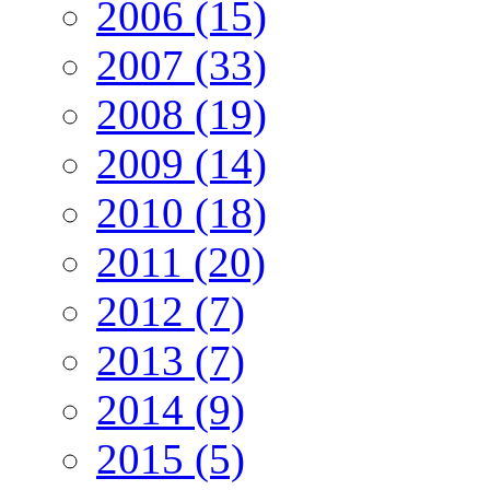
2006 (15)
2007 (33)
2008 (19)
2009 (14)
2010 (18)
2011 (20)
2012 (7)
2013 (7)
2014 (9)
2015 (5)