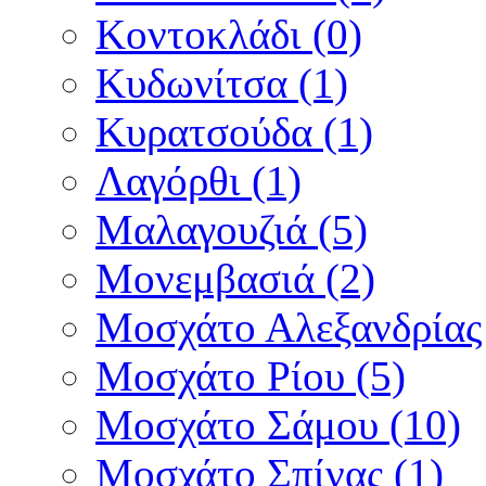
Κοντοκλάδι (0)
Κυδωνίτσα (1)
Κυρατσούδα (1)
Λαγόρθι (1)
Μαλαγουζιά (5)
Μονεμβασιά (2)
Μοσχάτο Αλεξανδρίας 
Μοσχάτο Ρίου (5)
Μοσχάτο Σάμου (10)
Μοσχάτο Σπίνας (1)