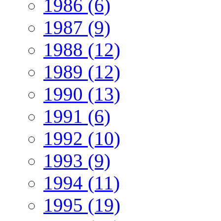
1986 (6)
1987 (9)
1988 (12)
1989 (12)
1990 (13)
1991 (6)
1992 (10)
1993 (9)
1994 (11)
1995 (19)